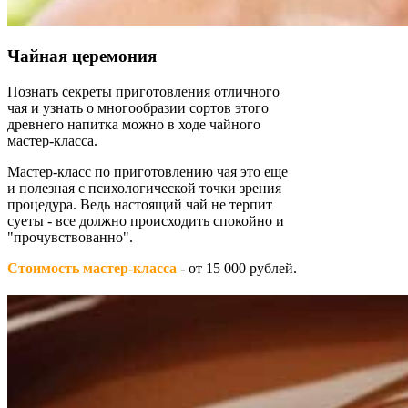
Чайная церемония
Познать секреты приготовления отличного
чая и узнать о многообразии сортов этого
древнего напитка можно в ходе чайного
мастер-класса.
Мастер-класс по приготовлению чая это еще
и полезная с психологической точки зрения
процедура. Ведь настоящий чай не терпит
суеты - все должно происходить спокойно и
"прочувствованно".
Стоимость мастер-класса
- от 15 000 рублей.