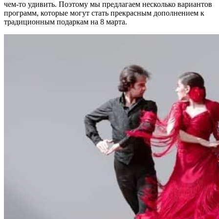
чем-то удивить. Поэтому мы предлагаем несколько вариантов
программ, которые могут стать прекрасным дополнением к
традиционным подаркам на 8 марта.