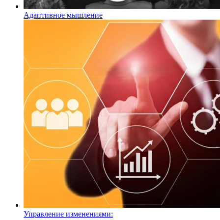
Адаптивное мышление
Управление изменениями: