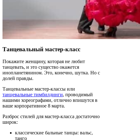
Танцевальный мастер-класс
Покажите женщину, которая не любит
танцевать, и это существо окажется
инопланетянином. Это, конечно, шутка. Но с
долей правды.
Танцевальные мастер-классы или
танцевальные тимбилдинги
, проводимый
нашими хореографами, отлично впишутся в
ваше корпоративное 8 марта.
Разброс стилей для мастер-класса достаточно
широк:
классические бальные танцы: вальс,
танго