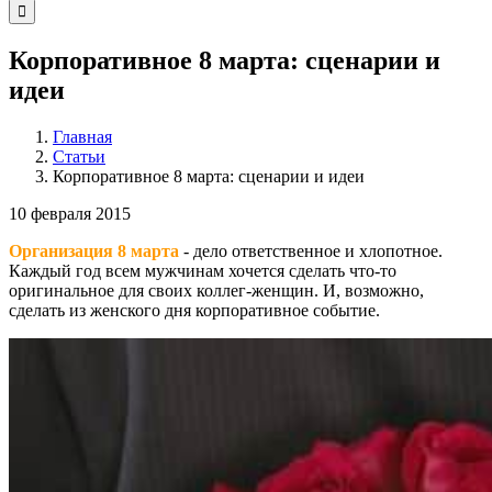
Корпоративное 8 марта: сценарии и
идеи
Главная
Статьи
Корпоративное 8 марта: сценарии и идеи
10 февраля 2015
Организация 8 марта
- дело ответственное и хлопотное.
Каждый год всем мужчинам хочется сделать что-то
оригинальное для своих коллег-женщин. И, возможно,
сделать из женского дня корпоративное событие.