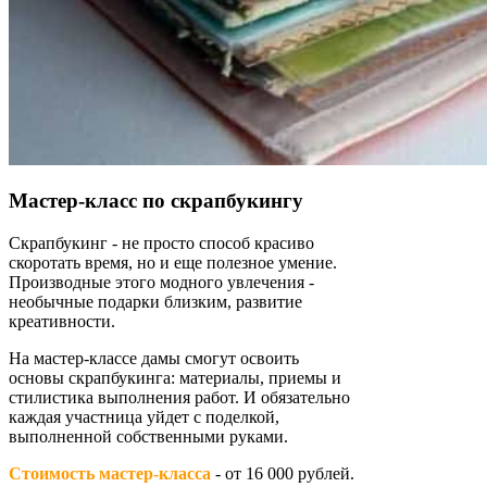
Мастер-класс по скрапбукингу
Скрапбукинг - не просто способ красиво
скоротать время, но и еще полезное умение.
Производные этого модного увлечения -
необычные подарки близким, развитие
креативности.
На мастер-классе дамы смогут освоить
основы скрапбукинга: материалы, приемы и
стилистика выполнения работ. И обязательно
каждая участница уйдет с поделкой,
выполненной собственными руками.
Стоимость мастер-класса
- от 16 000 рублей.