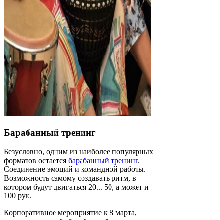
Барабанный тренинг
Безусловно, одним из наиболее популярных
форматов остается
барабанный тренинг
.
Соединение эмоций и командной работы.
Возможность самому создавать ритм, в
котором будут двигаться 20... 50, а может и
100 рук.
Корпоративное мероприятие к 8 марта,