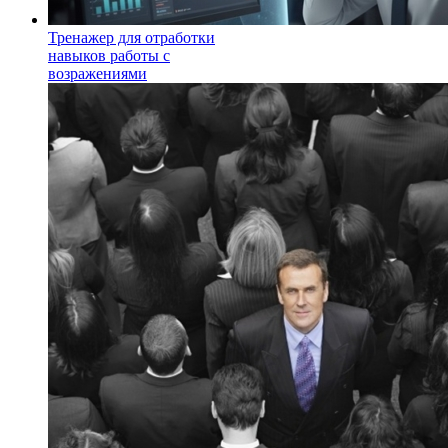
Тренажер для отработки
навыков работы с
возражениями