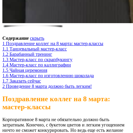
Содержание
скрыть
1
Поздравление коллег на 8 марта: мастер-классы
1.1
Танцевальный мастер-класс
1.2
Барабанный тренинг
1.3
Мастер-класс по скрапбукингу
1.4
Мастер-класс по каллиграфии
1.5
Чайная церемония
1.6
Мастер-класс по изготовлению шоколада
1.7
Заказать сейчас
2
Проведение 8 марта должно быть легким!
Поздравление коллег на 8 марта:
мастер-классы
Корпоративное 8 марта не обязательно должно быть
затратным. Конечно, с букетом цветов и легким угощением
ничто не сможет конкурировать. Но ведь еще есть желание