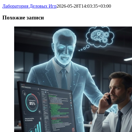
Лаборатория Деловых Игр
2026-05-28T14:03:35+03:00
Похожие записи