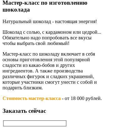
Мастер-класс по изготовлению
шоколада
Натуральный шоколад - настоящая энергия!
Шоколад с солью, с кардамоном или цедрой...
Обязательно надо попробовать все вкусы
чтобы выбрать свой любимый!
Мастер-класс по шоколаду включает в себя
основы приготовления этой популярной
сладости из какао-бобов и других
ингредиентов. А также производства
различных фигурок и сладких украшений,
которые участники смогут унести с собой и
подарить близким.
Стоимость мастер-класса
- от 18 000 рублей.
Заказать сейчас