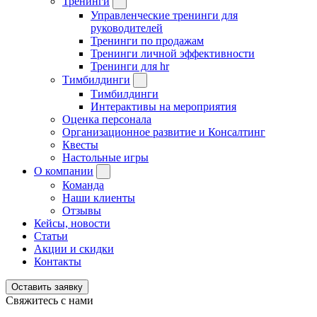
Тренинги
Управленческие тренинги для
руководителей
Тренинги по продажам
Тренинги личной эффективности
Тренинги для hr
Тимбилдинги
Тимбилдинги
Интерактивы на мероприятия
Оценка персонала
Организационное развитие и Консалтинг
Квесты
Настольные игры
О компании
Команда
Наши клиенты
Отзывы
Кейсы, новости
Статьи
Акции и скидки
Контакты
Оставить заявку
Свяжитесь с нами