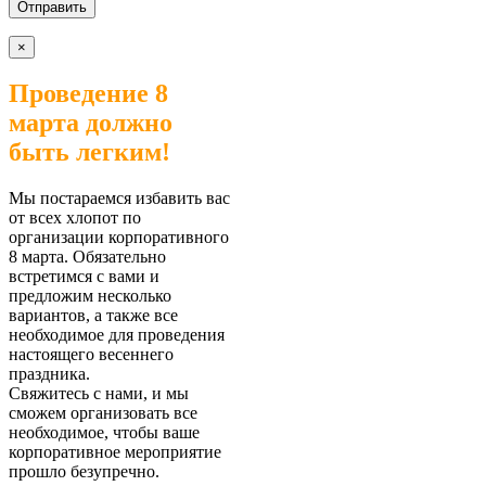
×
Проведение 8
марта должно
быть легким!
Мы постараемся избавить вас
от всех хлопот по
организации корпоративного
8 марта. Обязательно
встретимся с вами и
предложим несколько
вариантов, а также все
необходимое для проведения
настоящего весеннего
праздника.
Свяжитесь с нами, и мы
сможем организовать все
необходимое, чтобы ваше
корпоративное мероприятие
прошло безупречно.