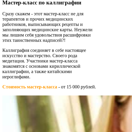
Мастер-класс по каллиграфии
Сразу скажем - этот мастер-класс не для
терапевтов и прочих медицинских
работников, выписывающих рецепты и
заполняющих медицинские карты. Неужели
мы лишим себя удовольствия расшифровки
этих таинственных надписей?!
Каллиграфия соединяет в себе настоящее
искусство и мастерство. Своего рода
медитация. Участники мастер-класса
знакомятся с основами кириллической
каллиграфии, а также китайскими
иероглифами.
Стоимость мастер-класса
- от 15 000 рублей.