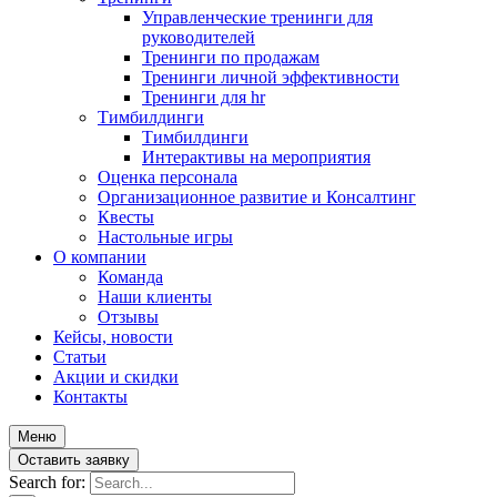
Управленческие тренинги для
руководителей
Тренинги по продажам
Тренинги личной эффективности
Тренинги для hr
Тимбилдинги
Тимбилдинги
Интерактивы на мероприятия
Оценка персонала
Организационное развитие и Консалтинг
Квесты
Настольные игры
О компании
Команда
Наши клиенты
Отзывы
Кейсы, новости
Статьи
Акции и скидки
Контакты
Меню
Оставить заявку
Search for: