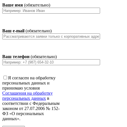
Ваше имя
(обязательно)
Ваш e-mail
(обязательно)
Ваш телефон
(обязательно)
Я согласен на обработку
персональных данных и
принимаю условия
Соглашения на обработку
персональных данных
в
соответствии с Федеральным
законом от 27.07.2006 № 152-
ФЗ «О персональных
данных».