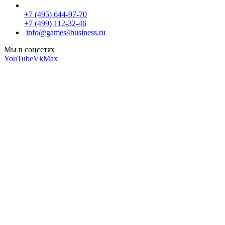
+7 (495) 644-97-70
+7 (499) 112-32-46
info@games4business.ru
Мы в соцсетях
YouTube
Vk
Max