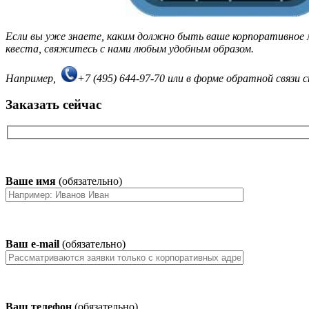
Если вы уже знаете, каким должно быть ваше корпоративное
квеста, свяжитесь с нами любым удобным образом.
Например,
+7 (495) 644-97-70 или в форме обратной связи с
Заказать сейчас
Ваше имя
(обязательно)
Ваш e-mail
(обязательно)
Ваш телефон
(обязательно)