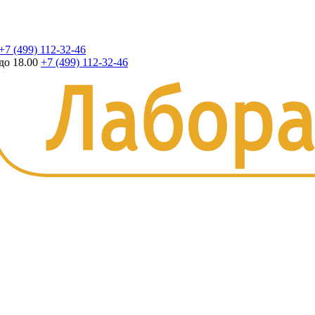
+7 (499) 112-32-46
до 18.00
+7 (499) 112-32-46