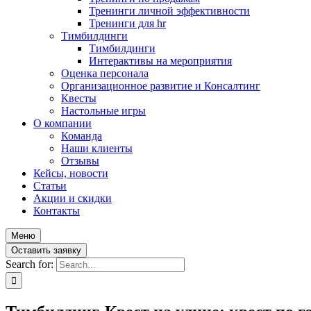
Тренинги личной эффективности
Тренинги для hr
Тимбилдинги
Тимбилдинги
Интерактивы на мероприятия
Оценка персонала
Организационное развитие и Консалтинг
Квесты
Настольные игры
О компании
Команда
Наши клиенты
Отзывы
Кейсы, новости
Статьи
Акции и скидки
Контакты
Меню
Оставить заявку
Search for: