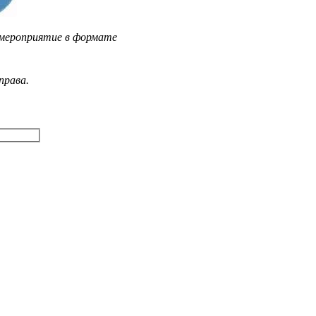
 мероприятие в формате
права.