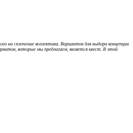
го на сплочение коллектива. Вариантов для выбора концепции
рматов, которые мы предлагаем, является квест. В этой