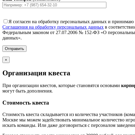
Я согласен на обработку персональных данных и принимаю
Соглашения на обработку персональных данных
в соответстви
Федеральным законом от 27.07.2006 № 152-ФЗ «О персональн
данных».
×
Организация квеста
При организации квестов, которые становятся основами
корпо
могут быть дополнения.
Стоимость квеста
Стоимость квеста складывается из количества участников (ком
Москве мы можем задействовать минимальное количество игрот
искать команды. Или даже договориться с персоналом заведени