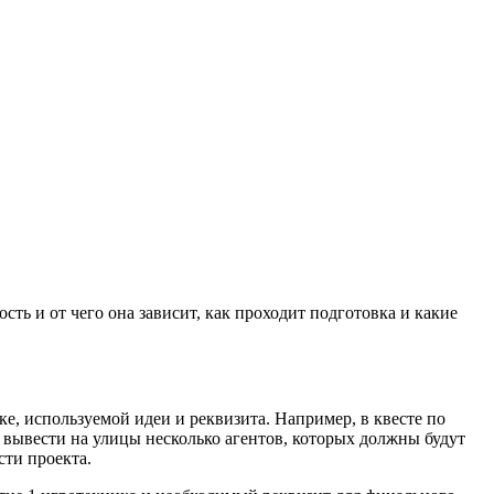
сть и от чего она зависит, как проходит подготовка и какие
ке, используемой идеи и реквизита. Например, в квесте по
 вывести на улицы несколько агентов, которых должны будут
сти проекта.