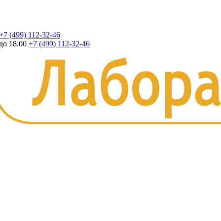
+7 (499) 112-32-46
до 18.00
+7 (499) 112-32-46