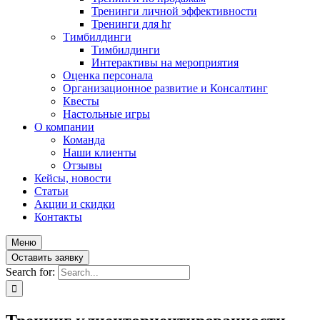
Тренинги личной эффективности
Тренинги для hr
Тимбилдинги
Тимбилдинги
Интерактивы на мероприятия
Оценка персонала
Организационное развитие и Консалтинг
Квесты
Настольные игры
О компании
Команда
Наши клиенты
Отзывы
Кейсы, новости
Статьи
Акции и скидки
Контакты
Меню
Оставить заявку
Search for: