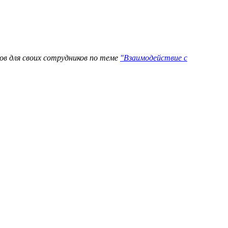
гов для своих сотрудников по теме
"Взаимодействие с