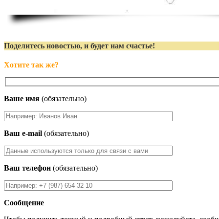
Поделитесь новостью, и будет нам счастье!
Хотите так же?
Ваше имя
(обязательно)
Ваш e-mail
(обязательно)
Ваш телефон
(обязательно)
Сообщение