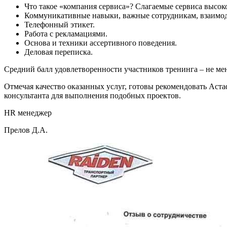
Что такое «компания сервиса»? Слагаемые сервиса высоко
Коммуникативные навыки, важные сотрудникам, взаимо
Телефонный этикет.
Работа с рекламациями.
Основа и техники ассертивного поведения.
Деловая переписка.
Средний балл удовлетворенности участников тренинга – не мене
Отмечая качество оказанных услуг, готовы рекомендовать Аста
консультанта для выполнения подобных проектов.
HR менеджер
Прелов Д.А.