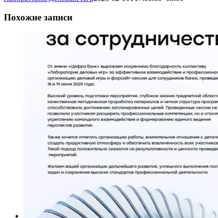
Похожие записи