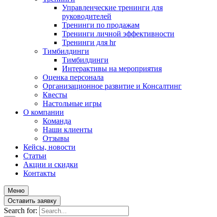
Управленческие тренинги для
руководителей
Тренинги по продажам
Тренинги личной эффективности
Тренинги для hr
Тимбилдинги
Тимбилдинги
Интерактивы на мероприятия
Оценка персонала
Организационное развитие и Консалтинг
Квесты
Настольные игры
О компании
Команда
Наши клиенты
Отзывы
Кейсы, новости
Статьи
Акции и скидки
Контакты
Меню
Оставить заявку
Search for: