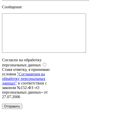
Сообщение
Согласен на обработку
персональных данных
Ставя отметку, я принимаю
условия
"Соглашения на
обработку персональных
данных"
в соответствии с
законом №152-ФЗ «О
персональных данных» от
27.07.2006