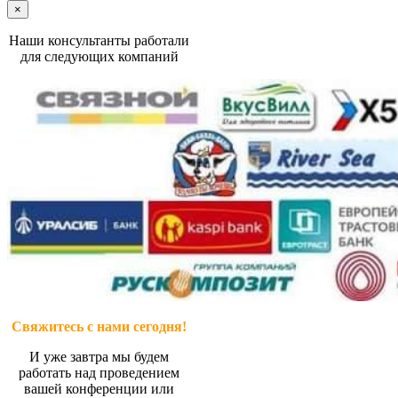
×
Наши консультанты работали
для следующих компаний
Свяжитесь с нами сегодня!
И уже завтра мы будем
работать над проведением
вашей конференции или