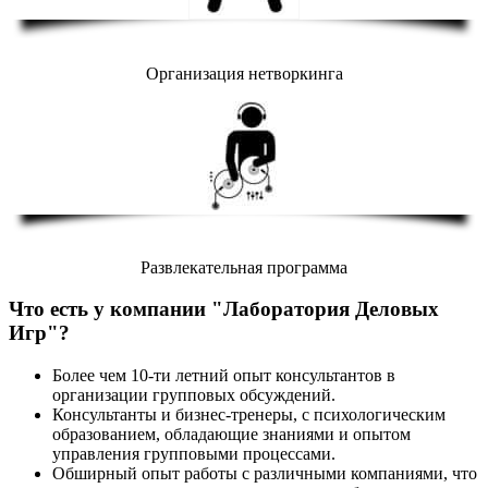
Организация нетворкинга
Развлекательная программа
Что есть у компании "Лаборатория Деловых
Игр"?
Более чем 10-ти летний опыт консультантов в
организации групповых обсуждений.
Консультанты и бизнес-тренеры, с психологическим
образованием, обладающие знаниями и опытом
управления групповыми процессами.
Обширный опыт работы с различными компаниями, что