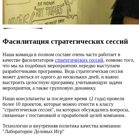
Фасилитация стратегических сессий
Наша команда в полном составе очень часто работает в
качестве фасилитаторов
стратегических сессий
, помимо того,
что мы на подобных мероприятиях нередко выступаем
разработчиками программы. Ведь стратегическая сессия
может длиться от одного до нескольких дней, и важно
выстроить целостную программу, учитывающую задачи
мероприятия, а также групповую динамику.
Наши консультанты за последнее время (2 года) провели
более 10 проектов, которые можно отнести к классу
"стратегическая сессия", на которых обсуждались вопросы,
связанные с постановкой и проработкой целей компании.
Технологии и внутренняя политика качества компании
"Лаборатории Деловых Игр"