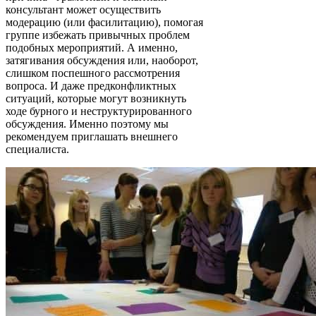
консультант может осуществить
модерацию (или фасилитацию), помогая
группе избежать привычных проблем
подобных мероприятий. А именно,
затягивания обсуждения или, наоборот,
слишком поспешного рассмотрения
вопроса. И даже предконфликтных
ситуаций, которые могут возникнуть
ходе бурного и неструктурированного
обсуждения. Именно поэтому мы
рекомендуем приглашать внешнего
специалиста.