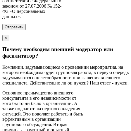
соответствии с Федеральным
законом от 27.07.2006 № 152-
ФЗ «О персональных
данных».
×
Почему необходим внешний модератор или
фасилитатор?
Компании, задумывающиеся о проведении мероприятия, на
котором необходима будет групповая работа, в первую очередь
задумываются о целесообразности приглашения внешнего
специалиста. Действительно ли он нужен? Наш ответ - нужен.
Основное преимущество внешнего
консультанта в его независимости от
кого бы то ни было в организации. А
также подчас от экспертного владения
ситуацей. Это поволяет работать и быть
эффективным в организации
группового обсуждения. Вторая
причина - грамотный и опытный