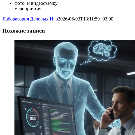
фото- и видеосъемку
мероприятия.
Лаборатория Деловых Игр
2026-06-03T13:11:59+03:00
Похожие записи