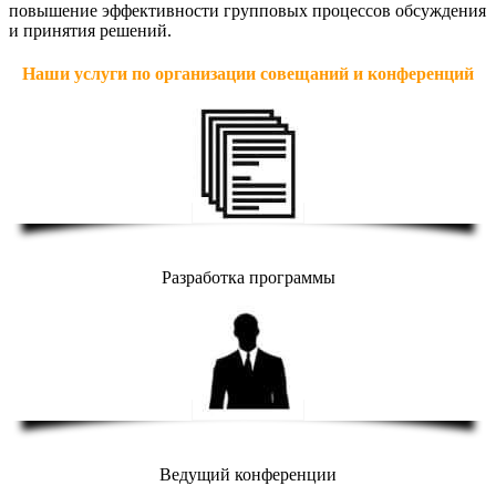
повышение эффективности групповых процессов обсуждения
и принятия решений.
Наши услуги по организации совещаний и конференций
Разработка программы
Ведущий конференции