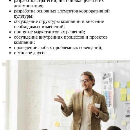
разработка стратегии, постановка целей и их
декомпозиция;
разработка основных элементов корпоративной
культуры;
обсуждение структуры компании и внесение
необходимых изменений;
принятие маркетинговых решений;
обсуждение внутренних процессов и проектов
компании;
проведение любых проблемных совещаний;
и многое другое…