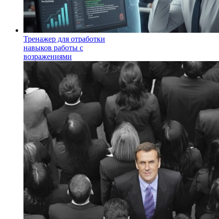
Тренажер для отработки
навыков работы с
возражениями