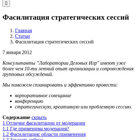
Фасилитация стратегических сессий
Главная
Статьи
Фасилитация стратегических сессий
7 января 2012
Консультанты "Лаборатории Деловых Игр" имеют уже
более чем 10-ти летний опыт организации и сопровождения
групповых обсуждений.
Мы поможем спланировать и эффективно провести:
корпоративное совещание
конференцию
стратегическую, креативную или проблемную сессию.
Содержание
скрыть
1
Отличие фасилитации от модерации
1.1
Где применима модерация?
1.2
Фасилитация: области применения
1.3
Заказать сейчас