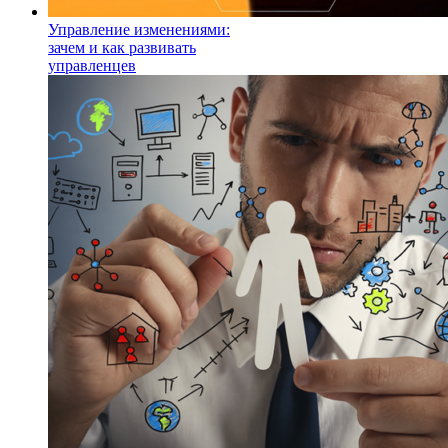
Управление изменениями:
зачем и как развивать
управленцев