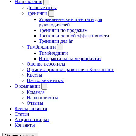
Направления
Деловые игры
Тренинги
Управленческие тренинги для
руководителей
Тренинги по продажам
Тренинги личной эффективности
Тренинги для hr
Тимбилдинги
Тимбилдинги
Интерактивы на мероприятия
Оценка персонала
Организационное развитие и Консалтинг
Квесты
Настольные игры
О компании
Команда
Наши клиенты
Отзывы
Кейсы, новости
Статьи
Акции и скидки
Контакты
Оставить заявку