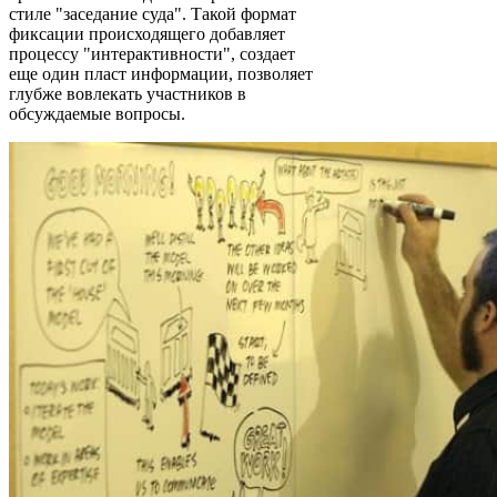
стиле "заседание суда". Такой формат
фиксации происходящего добавляет
процессу "интерактивности", создает
еще один пласт информации, позволяет
глубже вовлекать участников в
обсуждаемые вопросы.