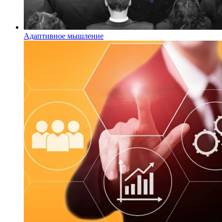
Адаптивное мышление