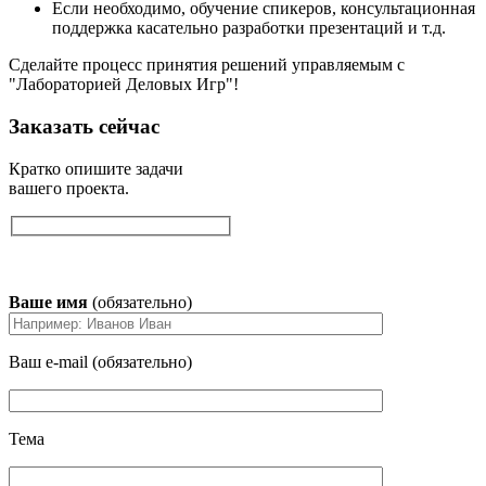
Если необходимо, обучение спикеров, консультационная
поддержка касательно разработки презентаций и т.д.
Сделайте процесс принятия решений управляемым с
"Лабораторией Деловых Игр"!
Заказать сейчас
Кратко опишите задачи
вашего проекта.
Ваше имя
(обязательно)
Ваш e-mail (обязательно)
Тема