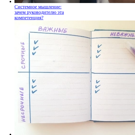
Системное мышление:
зачем руководителю эта
компетенция?