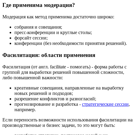
Где применима модерация?
Модерация как метод применима достаточно широко:
собрания и совещания;
пресс-конференции и круглые столы;
форсайт сессии;
конференции (без необходимости принятия решений).
Фасилитация: области применения
Фасилитация (от англ. facilitate - помогать) - форма работы с
группой для выработки решений повышенной сложности,
либо повышенной важности:
креативные совещания, направленные на выработку
новых решений и подходов;
разрешение конфликтов и разногласий;
прогнозирование и разработка -
стратегические сессии
,
например.
Если переносить возможности использования фасилитации на
производственные и бизнес задачи, то это могут быть: