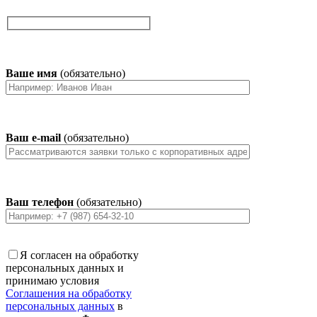
Ваше имя
(обязательно)
Ваш e-mail
(обязательно)
Ваш телефон
(обязательно)
Я согласен на обработку
персональных данных и
принимаю условия
Соглашения на обработку
персональных данных
в