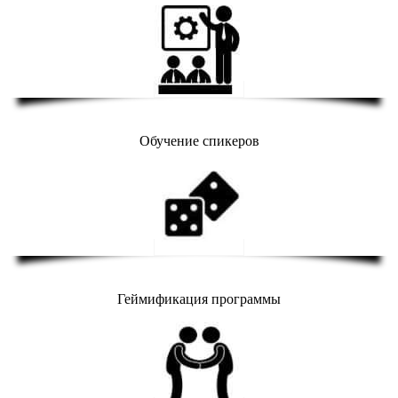
Обучение спикеров
Геймификация программы