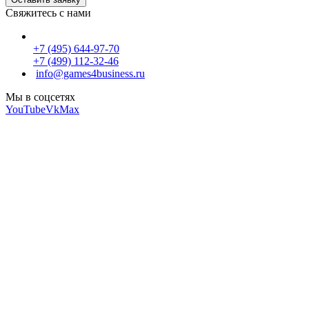
Свяжитесь с нами
+7 (495) 644-97-70
+7 (499) 112-32-46
info@games4business.ru
Мы в соцсетях
YouTube
Vk
Max