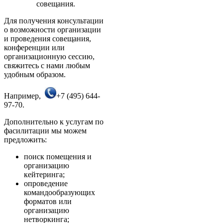
совещания.
Для получения консультации
о возможности организации
и проведения совещания,
конференции или
организационную сессию,
свяжитесь с нами любым
удобным образом.
Например,
+7 (495) 644-
97-70.
Дополнительно к услугам по
фасилитации мы можем
предложить:
поиск помещения и
организацию
кейтеринга;
опроведение
командообразующих
форматов или
организацию
нетворкинга;