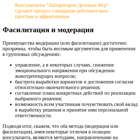
Консультанты "Лаборатории Деловых Игр"
сделают процесс совещания действительно
простым и эффективным
Фасилитация и модерация
Преимущества модерации (или фасилитации) достаточно
прозрачны, чтобы быть весомым аргументом для применения
в групповых обсуждениях:
управление, а в некоторых случаях, снижение
эмоционального напряжения при обсуждении
животрепещущих вопросов;
быстрота выработки вариантов и достижения согласия
относительно окончательного решения;
составление плана конкретных действий по реализации
выбранного решения;
возможность всем участникам почувствовать свой вклад
в выработку решения и принятие ими персональной
ответственности.
Подводя итог, скажем, что оба метода (модерация или
фасилитация), имея некоторые отличия в позиции
консультанта, являются методами, направленными на