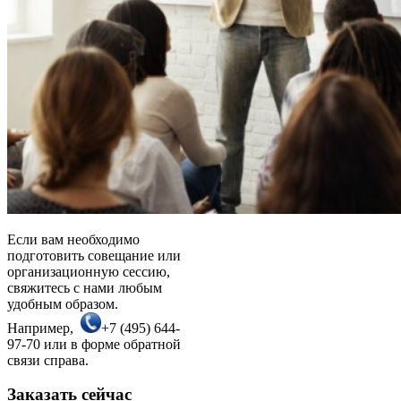
Если вам необходимо
подготовить совещание или
организационную сессию,
свяжитесь с нами любым
удобным образом.
Например,
+7 (495) 644-
97-70 или в форме обратной
связи справа.
Заказать сейчас