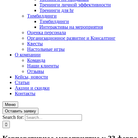
Тренинги личной эффективности
Тренинги для hr
Тимбилдинги
Тимбилдинги
Интерактивы на мероприятия
Оценка персонала
Организационное развитие и Консалтинг
Квесты
Настольные игры
О компании
Команда
Наши клиенты
Отзывы
Кейсы, новости
Статьи
Акции и скидки
Контакты
Меню
Оставить заявку
Search for: