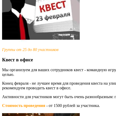
Группы от 25 до 80 участников
Квест в офисе
Мы организуем для ваших сотрудников квест - командную игр
целью.
Конец февраля - не лучшее время для проведения квеста на ул
рекомендуем проводить квест в офисе.
Активности для участников могут быть очень разнообразным: п
Стоимость проведения
- от 1500 рублей за участника.