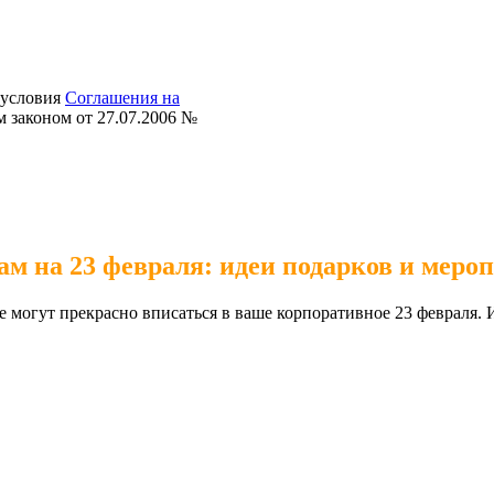
 условия
Соглашения на
 законом от 27.07.2006 №
ам на 23 февраля: идеи подарков и меро
 могут прекрасно вписаться в ваше корпоративное 23 февраля.