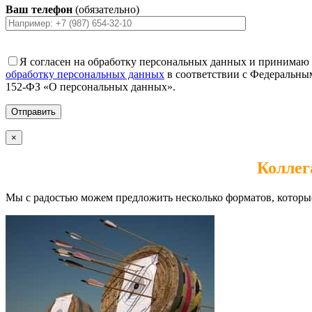
Ваш телефон
(обязательно)
Я согласен на обработку персональных данных и принимаю
обработку персональных данных
в соответствии с Федеральным
152-ФЗ «О персональных данных».
×
Коллег
Мы с радостью можем предложить несколько форматов, которые