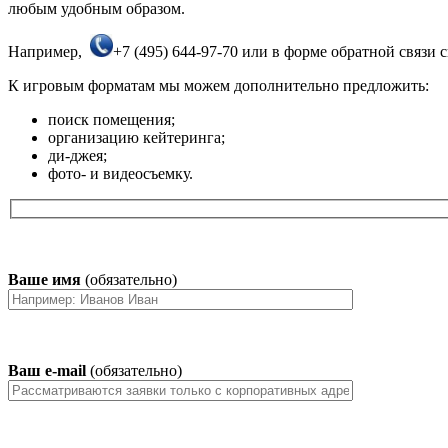
любым удобным образом.
Например,
+7 (495) 644-97-70 или в форме обратной связи с
К игровым форматам мы можем дополнительно предложить:
поиск помещения;
организацию кейтеринга;
ди-джея;
фото- и видеосъемку.
Ваше имя
(обязательно)
Ваш e-mail
(обязательно)