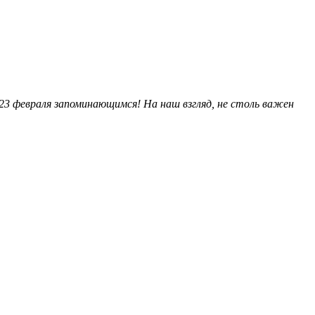
23 февраля запоминающимся! На наш взгляд, не столь важен