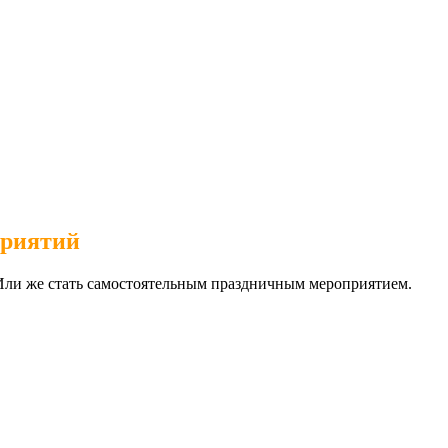
приятий
 Или же стать самостоятельным праздничным мероприятием.