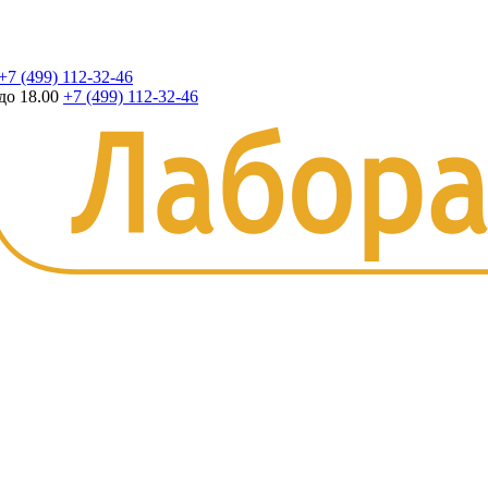
+7 (499) 112-32-46
до 18.00
+7 (499) 112-32-46