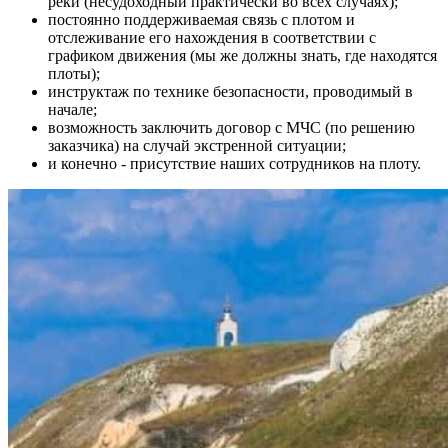
реки (несудоходный практически во всех случаях);
постоянно поддерживаемая связь с плотом и
отслеживание его нахождения в соответствии с
графиком движения (мы же должны знать, где находятся
плоты);
инструктаж по технике безопасности, проводимый в
начале;
возможность заключить договор с МЧС (по решению
заказчика) на случай экстренной ситуации;
и конечно - присутствие наших сотрудников на плоту.