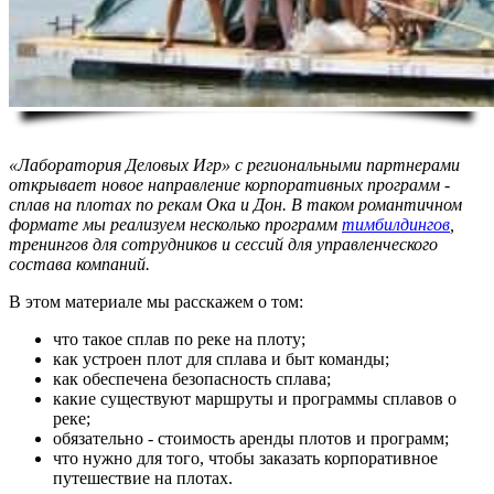
«Лаборатория Деловых Игр» с региональными партнерами
открывает новое направление корпоративных программ -
сплав на плотах по рекам Ока и Дон. В таком романтичном
формате мы реализуем несколько программ
тимбилдингов
,
тренингов для сотрудников и сессий для управленческого
состава компаний.
В этом материале мы расскажем о том:
что такое сплав по реке на плоту;
как устроен плот для сплава и быт команды;
как обеспечена безопасность сплава;
какие существуют маршруты и программы сплавов о
реке;
обязательно - стоимость аренды плотов и программ;
что нужно для того, чтобы заказать корпоративное
путешествие на плотах.