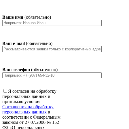
Ваше имя
(обязательно)
Ваш e-mail
(обязательно)
Ваш телефон
(обязательно)
Я согласен на обработку
персональных данных и
принимаю условия
Соглашения на обработку
персональных данных
в
соответствии с Федеральным
законом от 27.07.2006 № 152-
ФЗ «О персональных