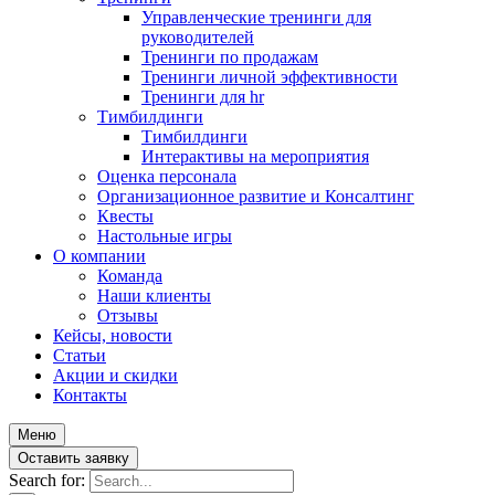
Управленческие тренинги для
руководителей
Тренинги по продажам
Тренинги личной эффективности
Тренинги для hr
Тимбилдинги
Тимбилдинги
Интерактивы на мероприятия
Оценка персонала
Организационное развитие и Консалтинг
Квесты
Настольные игры
О компании
Команда
Наши клиенты
Отзывы
Кейсы, новости
Статьи
Акции и скидки
Контакты
Меню
Оставить заявку
Search for: