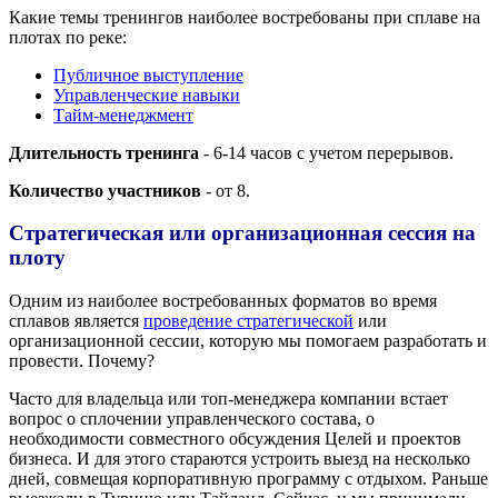
Какие темы тренингов наиболее востребованы при сплаве на
плотах по реке:
Публичное выступление
Управленческие навыки
Тайм-менеджмент
Длительность тренинга
- 6-14 часов с учетом перерывов.
Количество участников
- от 8.
Стратегическая или организационная сессия на
плоту
Одним из наиболее востребованных форматов во время
сплавов является
проведение стратегической
или
организационной сессии, которую мы помогаем разработать и
провести. Почему?
Часто для владельца или топ-менеджера компании встает
вопрос о сплочении управленческого состава, о
необходимости совместного обсуждения Целей и проектов
бизнеса. И для этого стараются устроить выезд на несколько
дней, совмещая корпоративную программу с отдыхом. Раньше