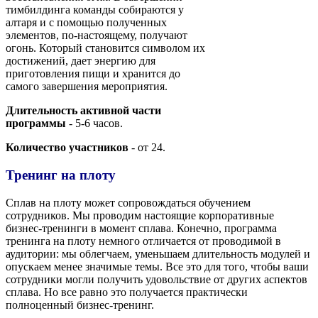
тимбилдинга команды собираются у
алтаря и с помощью полученных
элементов, по-настоящему, получают
огонь. Который становится символом их
достижений, дает энергию для
приготовления пищи и хранится до
самого завершения мероприятия.
Длительность активной части
программы
- 5-6 часов.
Количество участников
- от 24.
Тренинг на плоту
Сплав на плоту может сопровождаться обучением
сотрудников. Мы проводим настоящие корпоративные
бизнес-тренинги в момент сплава. Конечно, программа
тренинга на плоту немного отличается от проводимой в
аудитории: мы облегчаем, уменьшаем длительность модулей и
опускаем менее значимые темы. Все это для того, чтобы ваши
сотрудники могли получить удовольствие от других аспектов
сплава. Но все равно это получается практически
полноценный бизнес-тренинг.