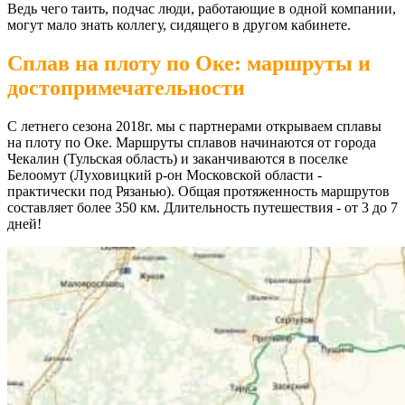
Ведь чего таить, подчас люди, работающие в одной компании,
могут мало знать коллегу, сидящего в другом кабинете.
Сплав на плоту по Оке: маршруты и
достопримечательности
С летнего сезона 2018г. мы с партнерами открываем сплавы
на плоту по Оке. Маршруты сплавов начинаются от города
Чекалин (Тульская область) и заканчиваются в поселке
Белоомут (Луховицкий р-он Московской области -
практически под Рязанью). Общая протяженность маршрутов
составляет более 350 км. Длительность путешествия - от 3 до 7
дней!