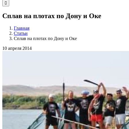
Cплав на плотах по Дону и Оке
Главная
Статьи
Cплав на плотах по Дону и Оке
10 апреля 2014