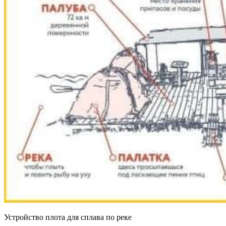
Устройство плота для сплава по реке