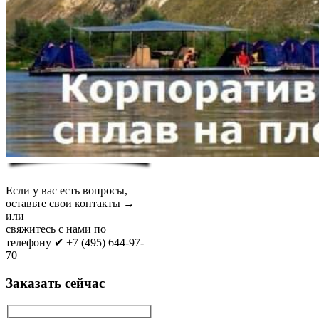
Если у вас есть вопросы,
оставьте свои контакты →
или
свяжитесь с нами по
телефону ✔ +7 (495) 644-97-
70
Заказать сейчас