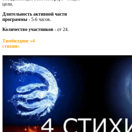
цели.
Длительность активной части
программы
- 5-6 часов.
Количество участников
- от 24.
Тимбилдинг «4
стихии»