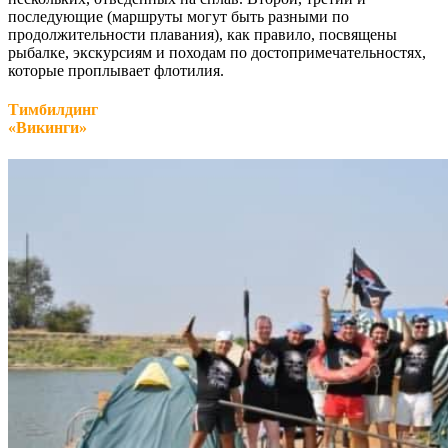
последующие (маршруты могут быть разными по
продолжительности плавания), как правило, посвящены
рыбалке, экскурсиям и походам по достопримечательностях,
которые проплывает флотилия.
Тимбилдинг
«Викинги»