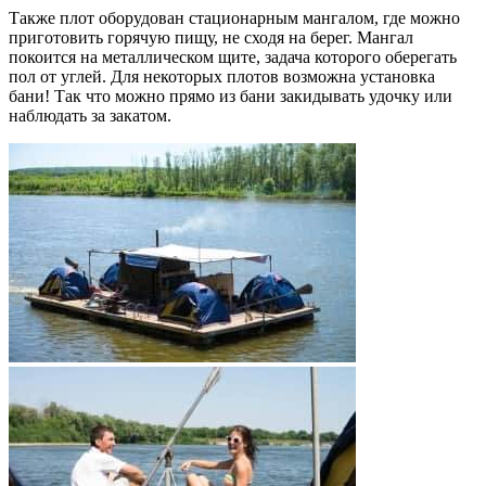
Также плот оборудован стационарным мангалом, где можно
приготовить горячую пищу, не сходя на берег. Мангал
покоится на металлическом щите, задача которого оберегать
пол от углей. Для некоторых плотов возможна установка
бани! Так что можно прямо из бани закидывать удочку или
наблюдать за закатом.