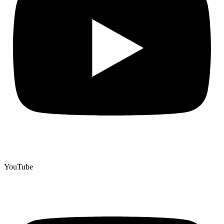
YouTube