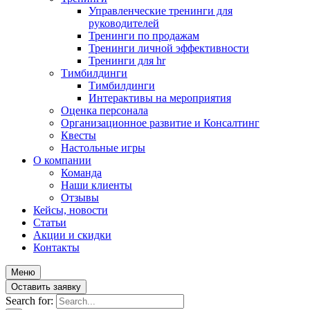
Управленческие тренинги для
руководителей
Тренинги по продажам
Тренинги личной эффективности
Тренинги для hr
Тимбилдинги
Тимбилдинги
Интерактивы на мероприятия
Оценка персонала
Организационное развитие и Консалтинг
Квесты
Настольные игры
О компании
Команда
Наши клиенты
Отзывы
Кейсы, новости
Статьи
Акции и скидки
Контакты
Меню
Оставить заявку
Search for: