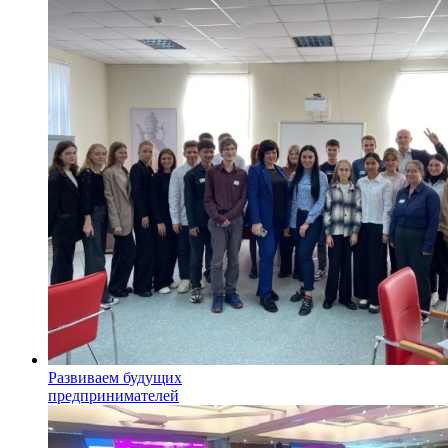
Развиваем будущих
предпринимателей