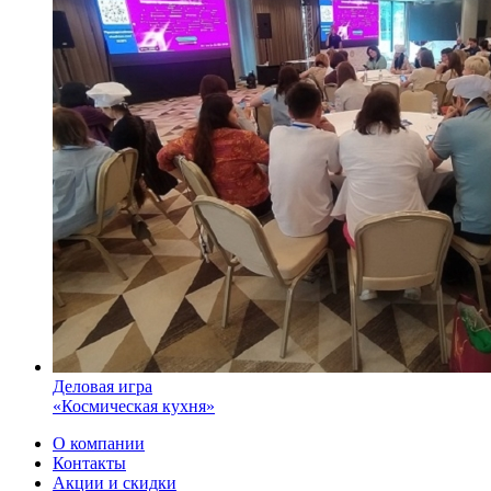
Деловая игра
«Космическая кухня»
О компании
Контакты
Акции и скидки