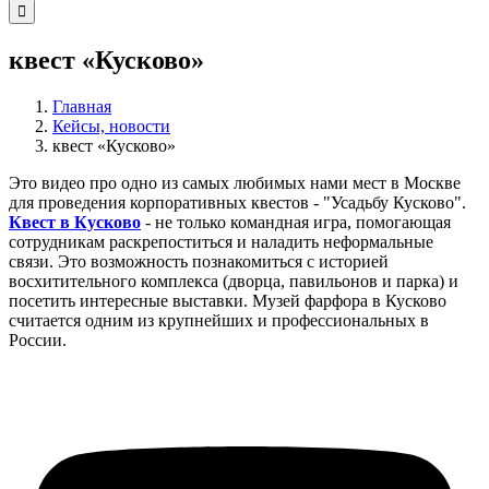
квест «Кусково»
Главная
Кейсы, новости
квест «Кусково»
Это видео про одно из самых любимых нами мест в Москве
для проведения корпоративных квестов - "Усадьбу Кусково".
Квест в Кусково
- не только командная игра, помогающая
сотрудникам раскрепоститься и наладить неформальные
связи. Это возможность познакомиться с историей
восхитительного комплекса (дворца, павильонов и парка) и
посетить интересные выставки. Музей фарфора в Кусково
считается одним из крупнейших и профессиональных в
России.