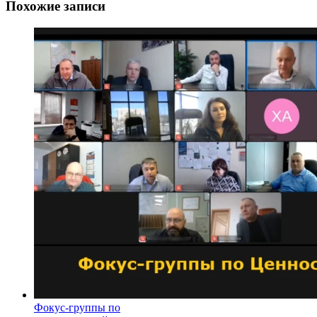
Похожие записи
Фокус-группы по