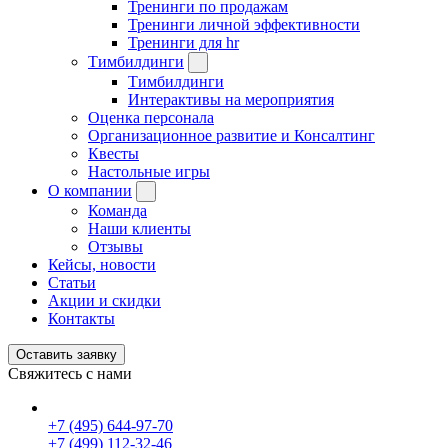
Тренинги по продажам
Тренинги личной эффективности
Тренинги для hr
Тимбилдинги
Тимбилдинги
Интерактивы на мероприятия
Оценка персонала
Организационное развитие и Консалтинг
Квесты
Настольные игры
О компании
Команда
Наши клиенты
Отзывы
Кейсы, новости
Статьи
Акции и скидки
Контакты
Оставить заявку
Свяжитесь с нами
+7 (495) 644-97-70
+7 (499) 112-32-46