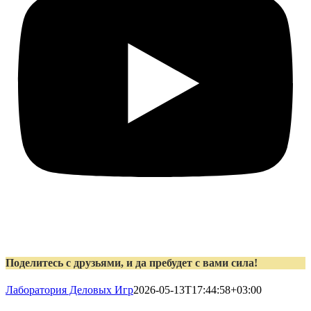
Поделитесь с друзьями, и да пребудет с вами сила!
Лаборатория Деловых Игр
2026-05-13T17:44:58+03:00