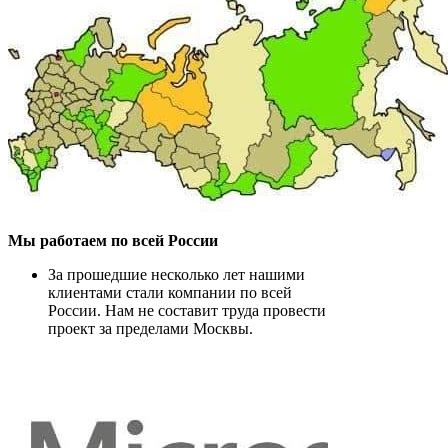
Мы работаем по всей России
За прошедшие несколько лет нашими
клиентами стали компании по всей
России. Нам не составит труда провести
проект за пределами Москвы.