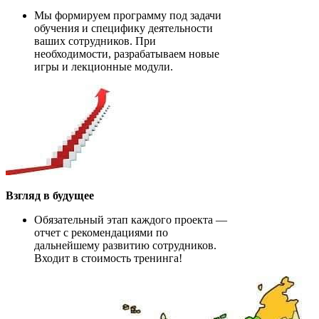
Мы формируем программу под задачи
обучения и специфику деятельности
ваших сотрудников. При
необходимости, разрабатываем новые
игры и лекционные модули.
Взгляд в будущее
Обязательный этап каждого проекта —
отчет с рекомендациями по
дальнейшему развитию сотрудников.
Входит в стоимость тренинга!