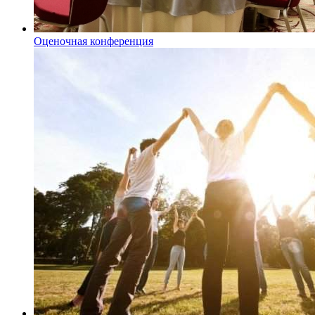
Оценочная конференция