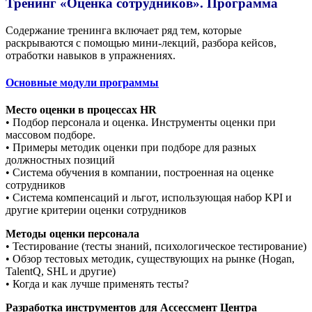
Тренинг «Оценка сотрудников». Программа
Содержание тренинга включает ряд тем, которые
раскрываются с помощью мини-лекций, разбора кейсов,
отработки навыков в упражнениях.
Основные модули программы
Место оценки в процессах HR
• Подбор персонала и оценка. Инструменты оценки при
массовом подборе.
• Примеры методик оценки при подборе для разных
должностных позиций
• Система обучения в компании, построенная на оценке
сотрудников
• Система компенсаций и льгот, использующая набор KPI и
другие критерии оценки сотрудников
Методы оценки персонала
• Тестирование (тесты знаний, психологическое тестирование)
• Обзор тестовых методик, существующих на рынке (Hogan,
TalentQ, SHL и другие)
• Когда и как лучше применять тесты?
Разработка инструментов для Ассессмент Центра