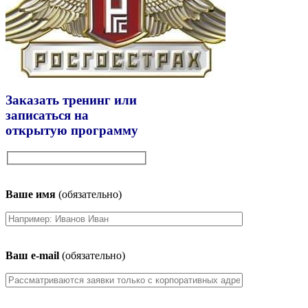
Заказать тренинг или
записаться на
открытую программу
Ваше имя
(обязательно)
Ваш e-mail
(обязательно)