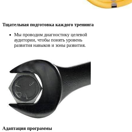
Тщательная подготовка каждого тренинга
Мы проводим диагностику целевой
аудитории, чтобы понять уровень
развития навыков и зоны развития.
Адаптация программы