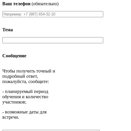
Ваш телефон
(обязательно)
Тема
Сообщение
Чтобы получить точный и
подробный ответ,
пожалуйста, сообщите:
- планируемый период
обучения и количество
участников;
- возможные даты для
встречи.