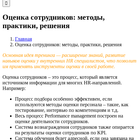
Оценка сотрудников: методы,
практики, решения
Главная
Оценка сотрудников: методы, практики, решения
Основная идея тренинга — расширение знаний, развитие
навыков оценки у внутренних
HR
специалистов, что позволит
им применять инструменты оценки в своей работе.
Оценка сотрудников – это процесс, который является
источником информации для многих HR-направлений.
Например:
Процесс подбора особенно эффективен, если
используются методы оценки персонала – такие, как
тестирование, интервью по компетенциям и т.д.
Весь процесс Performance management построен на
оценке деятельности сотрудников.
Система вознаграждения сотрудников также опирается
на результаты оценки сотрудников по KPI.
Система обучения будет адресной, если она завязана на