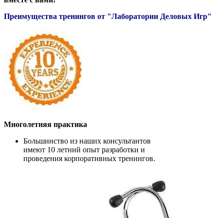
Преимущества тренингов от "Лаборатории Деловых Игр"
Многолетняя практика
Большинство из наших консультантов
имеют 10 летний опыт разработки и
проведения корпоративных тренингов.