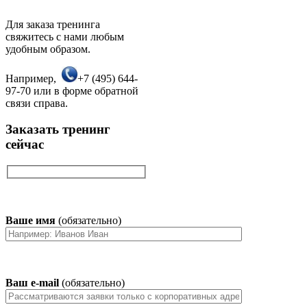
Для заказа тренинга
свяжитесь с нами любым
удобным образом.
Например,
+7 (495) 644-
97-70 или в форме обратной
связи справа.
Заказать тренинг
сейчас
Ваше имя
(обязательно)
Ваш e-mail
(обязательно)