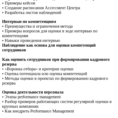
• Примеры кейсов
• Создание расписания Ассессмент Центра
• Разработка листов наблюдений
Интервью по компетенциям
• Преимущества и ограничения метода
• Примеры вопросов для оценки в ходе интервью по
компетенциям
• Навыки проведения интервью
Наблюдение как основа для оценки компетенций
сотрудников
Как оценить сотрудников при формировании кадрового
резерва
• «Воронка отбора» и критерии оценки
• Оценка потенциала или оценка компетенций
• Методы оценки в проектах по формированию кадрового
резерва
Оценка деятельности персонала
• Этапы performance management
• Разбор примеров работающих систем регулярной оценки в
крупных компаниях
• Как внедрить Performance Management