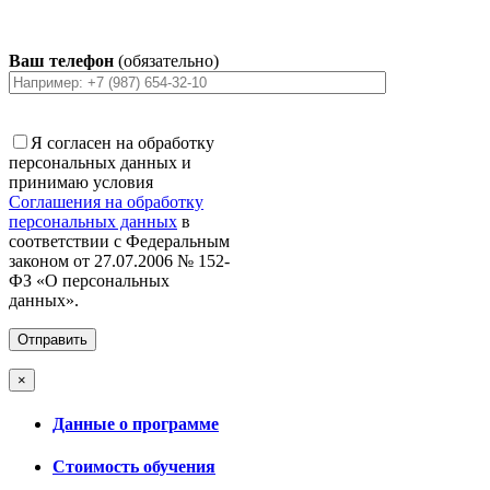
Ваш телефон
(обязательно)
Я согласен на обработку
персональных данных и
принимаю условия
Соглашения на обработку
персональных данных
в
соответствии с Федеральным
законом от 27.07.2006 № 152-
ФЗ «О персональных
данных».
×
Данные о программе
Стоимость обучения