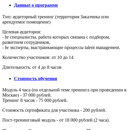
Данные о программе
Тип: аудиторный тренинг (территория Заказчика или
арендуемое помещение)
Целевая аудитория:
- hr специалисты, работа которых связана с подбором,
развитием сотрудников,
- hr эксперты, выстраивающие процессы talent management.
Количество участников: от 10 до 14
Длительность: от 4 до 8 часов
Стоимость обучения
Модуль 4 часа (по отдельной теме тренинга при проведении в
Москве) - 37 000 рублей.
Тренинг 8 часов - 75 000 рублей.
Стоимость сертификата для участника - 200 рублей.
Пост-тренинговый модуль - от 18 000 рублей (2 часа).