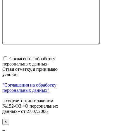
Согласен на обработку
персональных данных.
Ставя отметку, я принимаю
условия
"Соглашения на обработку
персональных данных"
в соответствии с законом
№152-ФЗ «О персональных
данных» от 27.07.2006
×