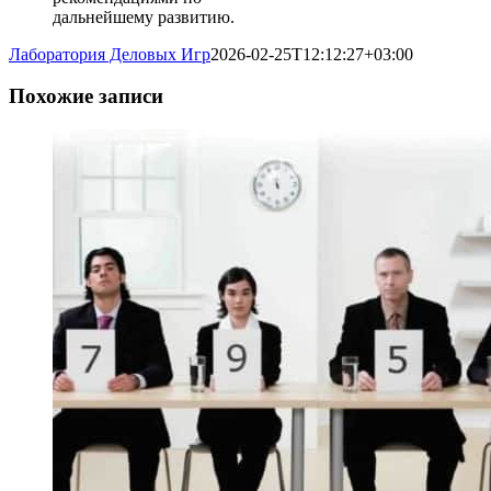
дальнейшему развитию.
Лаборатория Деловых Игр
2026-02-25T12:12:27+03:00
Похожие записи