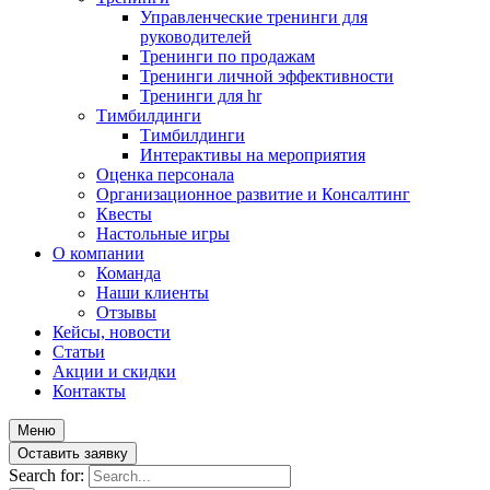
Управленческие тренинги для
руководителей
Тренинги по продажам
Тренинги личной эффективности
Тренинги для hr
Тимбилдинги
Тимбилдинги
Интерактивы на мероприятия
Оценка персонала
Организационное развитие и Консалтинг
Квесты
Настольные игры
О компании
Команда
Наши клиенты
Отзывы
Кейсы, новости
Статьи
Акции и скидки
Контакты
Меню
Оставить заявку
Search for: