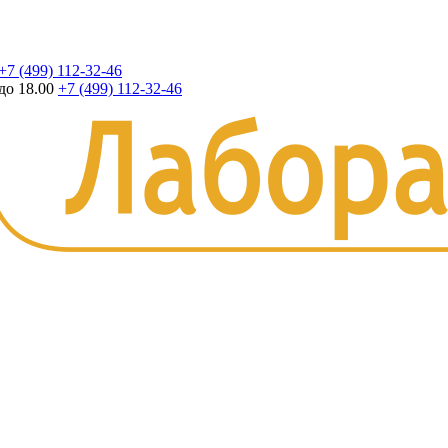
+7 (499) 112-32-46
до 18.00
+7 (499) 112-32-46