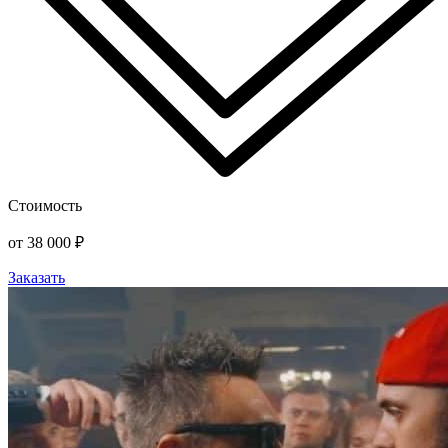
Стоимость
от 38 000 ₽
Заказать