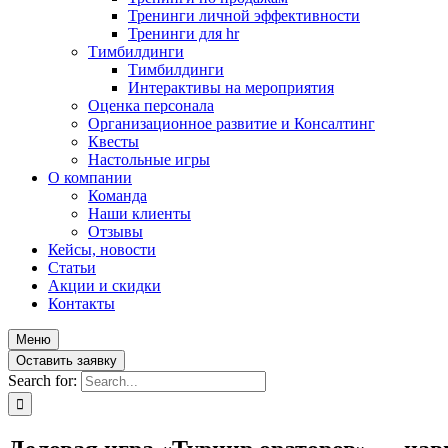
Тренинги личной эффективности
Тренинги для hr
Тимбилдинги
Тимбилдинги
Интерактивы на мероприятия
Оценка персонала
Организационное развитие и Консалтинг
Квесты
Настольные игры
О компании
Команда
Наши клиенты
Отзывы
Кейсы, новости
Статьи
Акции и скидки
Контакты
Меню
Оставить заявку
Search for: