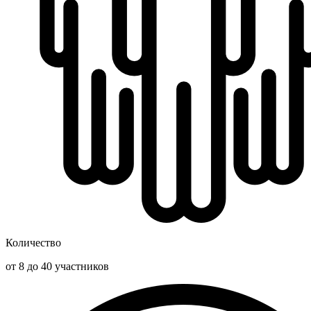
Количество
от 8 до 40 участников