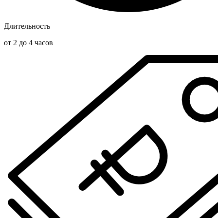
Длительность
от 2 до 4 часов