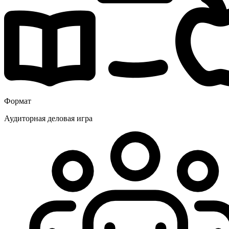
Формат
Аудиторная деловая игра